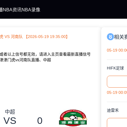
播
NBA资讯
NBA录像
VS 河南队 【2026-05-19 19:35:00】
相关
05-19 00:0
或者以上信号都无效，请进入主页查看最新直播信号
津津门虎vs河南队直播、中超
HIFK足球
05-19 00:0
迪雷禾
中超
VS
0