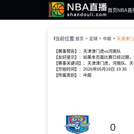
首页
NBA直
当前位置:
首页
足球
中超
天津津门虎 
【赛事预告】：天津津门虎vs河南队
【友好提示】：如果本页面比赛已经过期，
【赛事关键词】：天津津门虎，河南队、天
【开始时间】：2026年05月19日 19:35
【所属类别】：中超
0