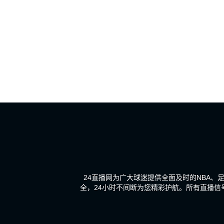
24直播网为广大球迷提供全面及时的NBA
全，24小时不间断为您精彩护航。所有直播