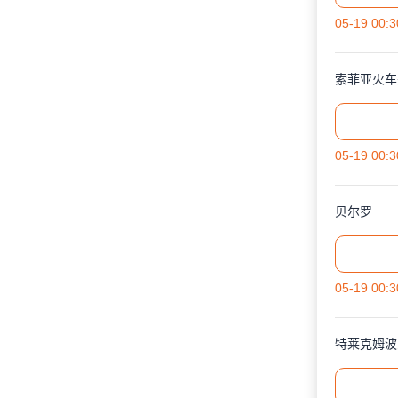
05-19 00:3
索菲亚火车
05-19 00:3
贝尔罗
05-19 00:3
特莱克姆波