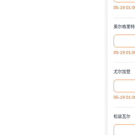
05-19 01:0
奥尔格里特
05-19 01:0
尤尔加登
05-19 01:0
松兹瓦尔