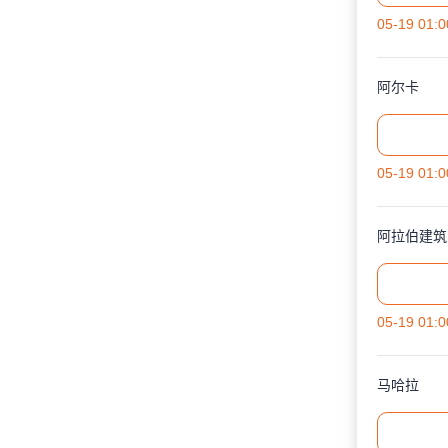
05-19 01:0
阿尔卡
05-19 01:0
阿拉伯建筑
05-19 01:0
马哈拉