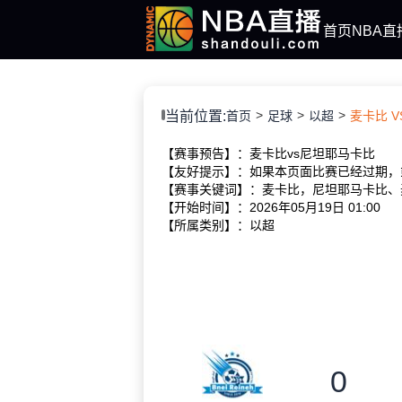
首页
NBA直
当前位置:
首页
足球
以超
麦卡比 VS
【赛事预告】：麦卡比vs尼坦耶马卡比
【友好提示】：如果本页面比赛已经过期，
【赛事关键词】：麦卡比，尼坦耶马卡比、
【开始时间】：2026年05月19日 01:00
【所属类别】：以超
0