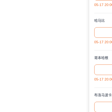
05-17 20:0
哈马比
05-17 20:0
哥本哈根
05-17 20:0
布洛马波卡