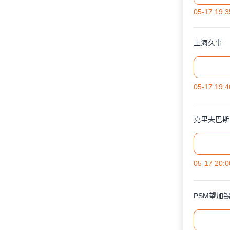
05-17 19:3
上海久事
05-17 19:4
克里夫巴斯
05-17 20:0
PSM望加