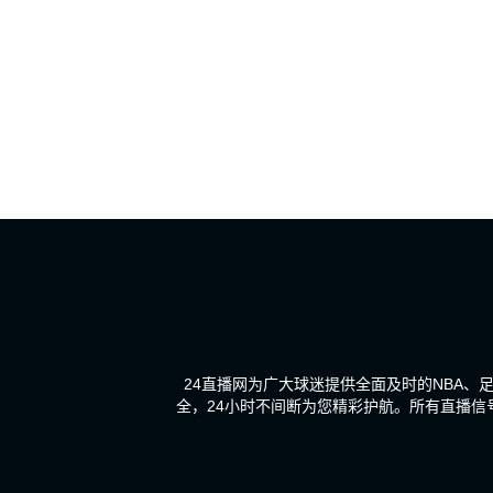
24直播网为广大球迷提供全面及时的NBA
全，24小时不间断为您精彩护航。所有直播