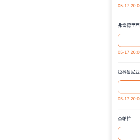
05-17 20:0
弗雷德里西
05-17 20:0
拉科鲁尼亚
05-17 20:0
杰帕拉