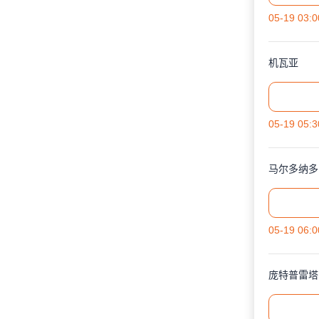
05-19 03:0
机瓦亚
05-19 05:3
马尔多纳多
05-19 06:0
庞特普雷塔