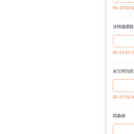
05-19 02:4
沃特福德联
05-19 02:4
米兰阿玛尼
05-19 03:0
阿森纳