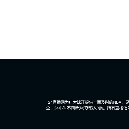
24直播网为广大球迷提供全面及时的NBA
全，24小时不间断为您精彩护航。所有直播