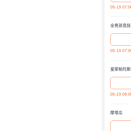
05-19 07:0
全男孩竞技
05-19 07:0
皇家帕托斯
05-19 08:0
摩塔瓜