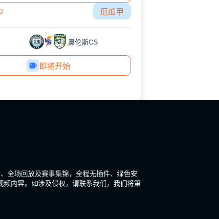
0
厄瓜甲
奥伦斯CS
即将开始
新、全场回放及赛事集锦，全程无插件、绿色安
视频内容。如涉及侵权，请联系我们，我们将第