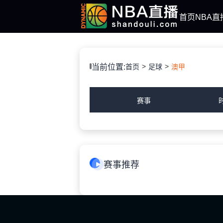
首页
NBA直
当前位置:
首页
足球
澳甲
赛事
赛事推荐